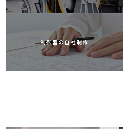
制御盤の自社制作