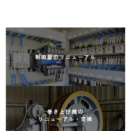
制御盤のリニューアル
巻き上げ機の
リニューアル・交換