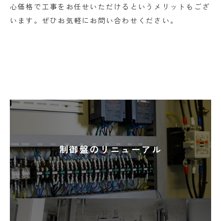
心価格で工事をお任せいただけるというメリットもござ
います。ぜひお気軽にお問い合わせください。
制御盤のリニューアル