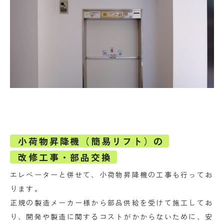
小荷物昇降機（簡易リフト）の
改修工事・部品交換
エレベーターと併せて、小荷物昇降機の工事も行ってお
ります。
正規の製造メーカー様から部品供給を受けて施工してお
り、開発や製造に関するコストがかからないために、安