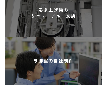
巻き上げ機の
リニューアル・交換
制御盤の自社制作