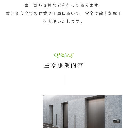
事・部品交換などを行っております。
請け負う全ての作業や工事において、安全で確実な施工
を実現いたします。
SERVICE
主な事業内容