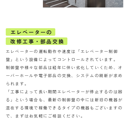
エレベーターの
改修工事・部品交換
エレベーターの運転動作や速度は「エレベーター制御
盤」という設備によってコントロールされています。
制御盤や様々な部品は経年に伴い劣化していくため、オ
ーバーホールや電子部品の交換、システムの刷新が求め
られます。
「工事によって長い期間エレベーターが停止するのは困
る」という場合も、最新の制御盤の中には新旧の機器が
混在する環境で稼働できるタイプの機器もございますの
で、まずはお気軽にご相談ください。