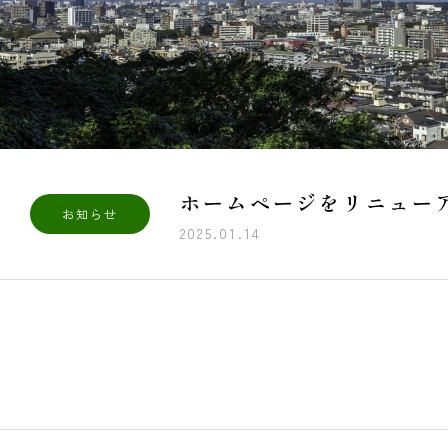
ホームページをリニュー
お知らせ
2025.01.14