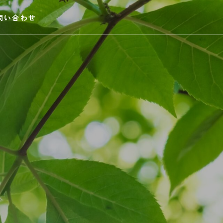
問い合わせ