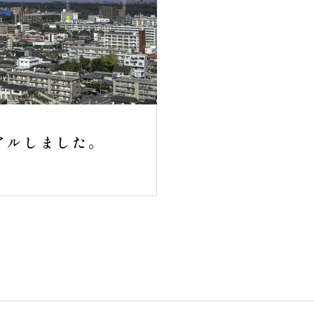
アルしました。