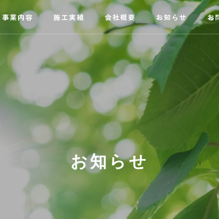
事業内容
施工実績
会社概要
お知らせ
お
お知らせ